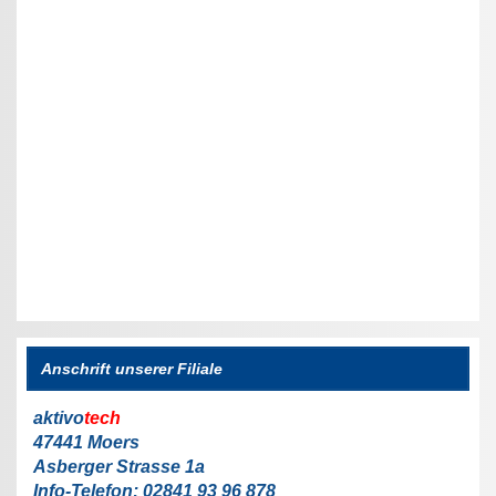
Anschrift unserer Filiale
aktivo
tech
47441 Moers
Asberger Strasse 1a
Info-Telefon: 02841 93 96 878