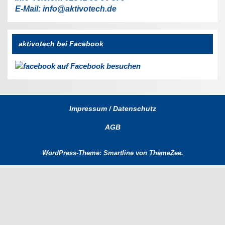
E-Mail: info@aktivotech.de
aktivotech bei Facebook
auf Facebook besuchen
Impressum / Datenschutz
AGB
WordPress-Theme: Smartline von ThemeZee.