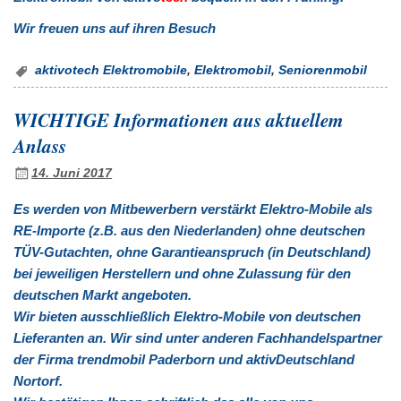
Wir freuen uns auf ihren Besuch
aktivotech Elektromobile
,
Elektromobil
,
Seniorenmobil
WICHTIGE Informationen aus aktuellem
Anlass
14. Juni 2017
Es werden von Mitbewerbern verstärkt Elektro-Mobile als
RE-Importe (z.B. aus den Niederlanden) ohne deutschen
TÜV-Gutachten, ohne Garantieanspruch (in Deutschland)
bei jeweiligen Herstellern und ohne Zulassung für den
deutschen Markt angeboten.
Wir bieten ausschließlich Elektro-Mobile von deutschen
Lieferanten an. Wir sind unter anderen Fachhandelspartner
der Firma trendmobil Paderborn und aktivDeutschland
Nortorf.