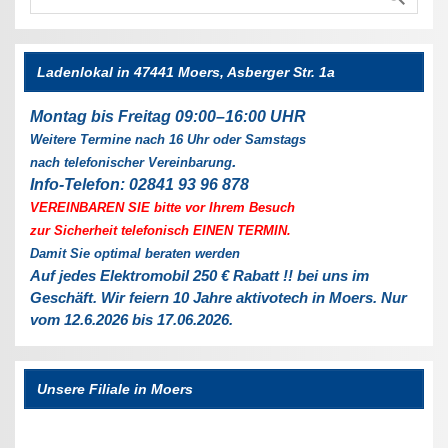
Ladenlokal in 47441 Moers, Asberger Str. 1a
Montag bis Freitag 09:00–16:00 UHR
Weitere Termine nach 16 Uhr oder Samstags
.
nach telefonischer Vereinbarung
Info-Telefon: 02841 93 96 878
VEREINBAREN SIE bitte vor Ihrem Besuch
zur Sicherheit telefonisch EINEN TERMIN.
Damit Sie optimal beraten werden
Auf jedes Elektromobil 250 € Rabatt !! bei uns im
Geschäft. Wir feiern 10 Jahre aktivotech in Moers. Nur
vom 12.6.2026 bis 17.06.2026.
Unsere Filiale in Moers